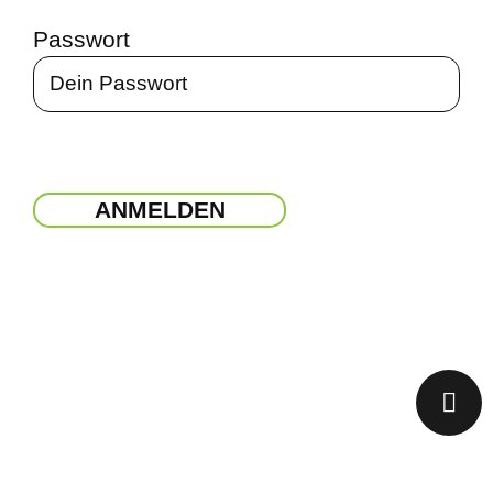
Passwort