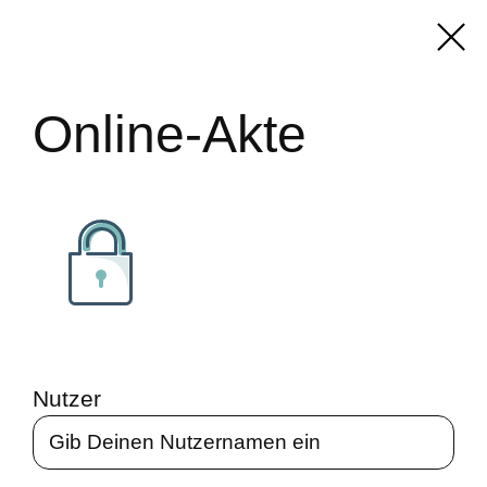
Online-Akte
Nutzer