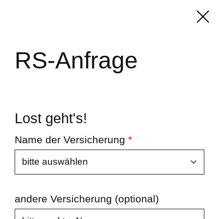
RS-Anfrage
Lost geht's!
Name der Versicherung
*
andere Versicherung (optional)