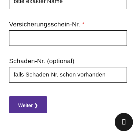
Versicherungsschein-Nr.
*
Schaden-Nr. (optional)
Weiter ❯